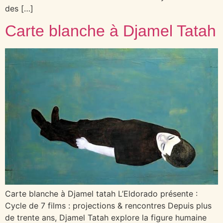
des […]
Carte blanche à Djamel Tatah
Carte blanche à Djamel tatah L’Eldorado présente :
Cycle de 7 films : projections & rencontres Depuis plus
de trente ans, Djamel Tatah explore la figure humaine