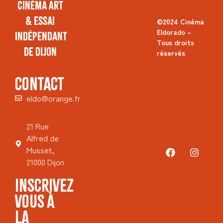
Cinéma Art
& Essai
©2024 Cinéma
Eldorado –
Indépendant
Tous droits
de Dijon
réservés
CONTACT
eldo@orange.fr
21 Rue
Alfred de
Musset,
21000 Dijon
INSCRIVEZ
VOUS À
LA