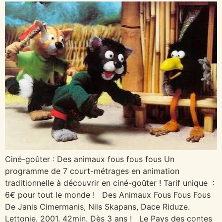
Ciné-goûter : Des animaux fous fous fous Un
programme de 7 court-métrages en animation
traditionnelle à découvrir en ciné-goûter ! Tarif unique :
6€ pour tout le monde ! Des Animaux Fous Fous Fous
De Janis Cimermanis, Nils Skapans, Dace Riduze.
Lettonie. 2001. 42min. Dès 3 ans ! Le Pays des contes