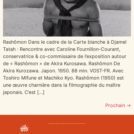
Rashômon Dans le cadre de la Carte blanche à Djamel
Tatah : Rencontre avec Caroline Fournillon-Courant,
conservatrice & co-commissaire de l’exposition autour
de « Rashômon » de Akira Kurosawa. Rashômon De
Akira Kurozawa. Japon. 1950. 88 min. VOST-FR. Avec
Toshiro Mifune et Machiko Kyo. Rashômon (1950) est
une œuvre charnière dans la filmographie du maître
japonais. C’est […]
Prochain
→