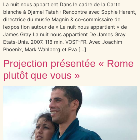
La nuit nous appartient Dans le cadre de la Carte
blanche à Djamel Tatah : Rencontre avec Sophie Harent,
directrice du musée Magnin & co-commissaire de
l’exposition autour de « La nuit nous appartient » de
James Gray La nuit nous appartient De James Gray.
Etats-Unis. 2007. 118 min. VOST-FR. Avec Joachim
Phoenix, Mark Wahlberg et Eva […]
Projection présentée « Rome
plutôt que vous »