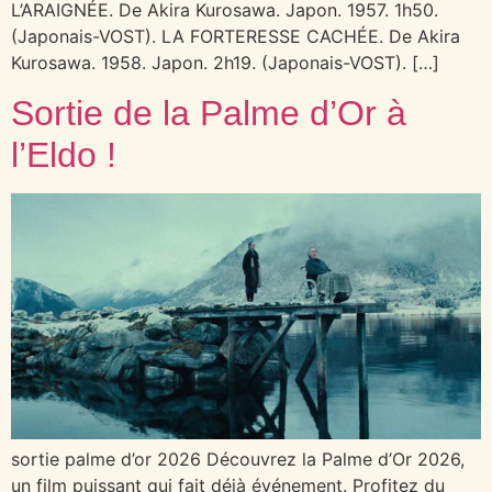
L’ARAIGNÉE. De Akira Kurosawa. Japon. 1957. 1h50.
(Japonais-VOST). LA FORTERESSE CACHÉE. De Akira
Kurosawa. 1958. Japon. 2h19. (Japonais-VOST). […]
Sortie de la Palme d’Or à
l’Eldo !
sortie palme d’or 2026 Découvrez la Palme d’Or 2026,
un film puissant qui fait déjà événement. Profitez du