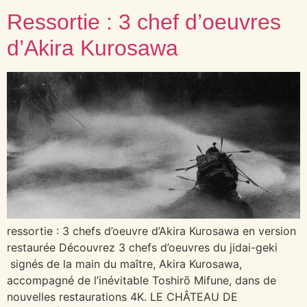
Ressortie : 3 chef d’oeuvres
d’Akira Kurosawa
ressortie : 3 chefs d’oeuvre d’Akira Kurosawa en version
restaurée Découvrez 3 chefs d’oeuvres du jidai-geki
signés de la main du maître, Akira Kurosawa,
accompagné de l’inévitable Toshirō Mifune, dans de
nouvelles restaurations 4K. LE CHÂTEAU DE