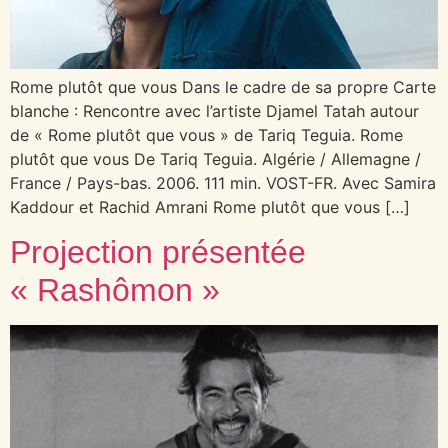
Rome plutôt que vous Dans le cadre de sa propre Carte
blanche : Rencontre avec l’artiste Djamel Tatah autour
de « Rome plutôt que vous » de Tariq Teguia. Rome
plutôt que vous De Tariq Teguia. Algérie / Allemagne /
France / Pays-bas. 2006. 111 min. VOST-FR. Avec Samira
Kaddour et Rachid Amrani Rome plutôt que vous […]
Projection présentée
« Rashômon »