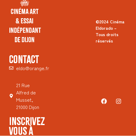
Cinéma Art
& Essai
©2024 Cinéma
Eldorado –
Indépendant
Tous droits
de Dijon
réservés
CONTACT
eldo@orange.fr
21 Rue
Alfred de
Musset,
21000 Dijon
INSCRIVEZ
VOUS À