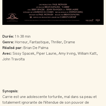
Durée:
1 h 38 min
Genre:
Horreur, Fantastique, Thriller, Drame
Réalisé par:
Brian De Palma
Avec:
Sissy Spacek, Piper Laurie, Amy Irving, William Katt,
John Travolta
Synopsis:
Carrie est une adolescente torturée, mal dans sa peau et
totalement ignorante de l’étendue de son pouvoir de