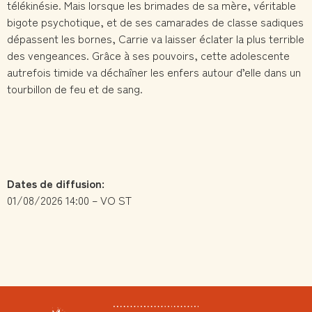
télékinésie. Mais lorsque les brimades de sa mère, véritable
bigote psychotique, et de ses camarades de classe sadiques
dépassent les bornes, Carrie va laisser éclater la plus terrible
des vengeances. Grâce à ses pouvoirs, cette adolescente
autrefois timide va déchaîner les enfers autour d’elle dans un
tourbillon de feu et de sang.
Dates de diffusion:
01/08/2026 14:00 – VO ST