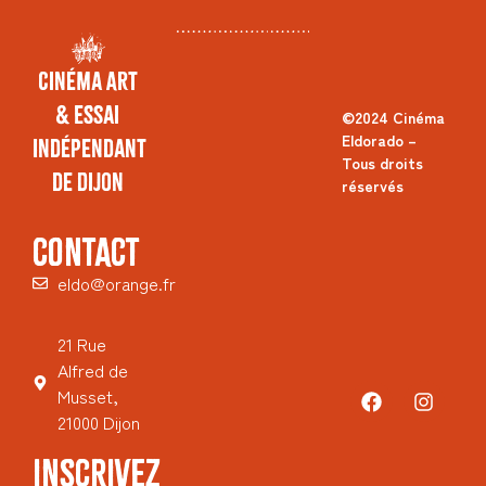
Cinéma Art
& Essai
©2024 Cinéma
Eldorado –
Indépendant
Tous droits
de Dijon
réservés
CONTACT
eldo@orange.fr
21 Rue
Alfred de
Musset,
21000 Dijon
INSCRIVEZ