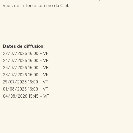
vues de la Terre comme du Ciel.
Dates de diffusion:
22/07/2026 16:00 – VF
24/07/2026 16:00 – VF
26/07/2026 16:00 – VF
28/07/2026 16:00 – VF
29/07/2026 16:00 – VF
01/08/2026 16:00 – VF
04/08/2026 15:45 – VF