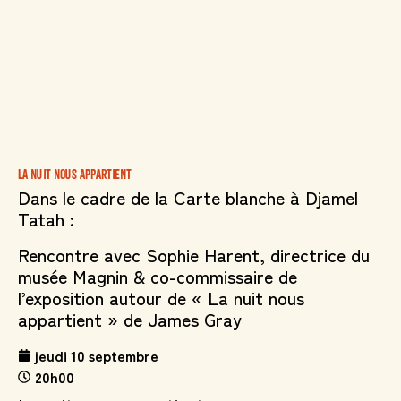
La nuit nous appartient
Dans le cadre de la Carte blanche à Djamel
Tatah :
Rencontre avec
Sophie Harent
, directrice du
musée Magnin & co-commissaire de
l’exposition autour de «
La nuit nous
appartient »
de James Gray
jeudi 10 septembre
20h00