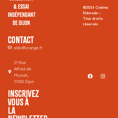
& Essai
©2024 Cinéma
Eldorado –
Indépendant
Tous droits
de Dijon
réservés
CONTACT
eldo@orange.fr
21 Rue
Alfred de
Musset,
21000 Dijon
INSCRIVEZ
VOUS À
LA