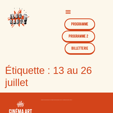
Programme
Programme 2
Billetterie
Étiquette :
13 au 26
juillet
Cinéma Art