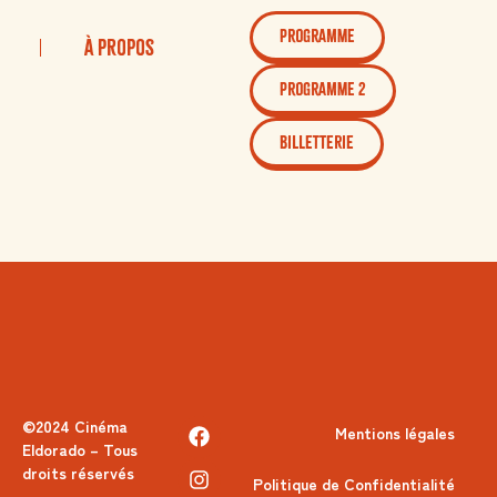
PROGRAMME
À Propos
PROGRAMME 2
Billetterie
©2024 Cinéma
Mentions légales
Eldorado – Tous
droits réservés
Politique de Confidentialité