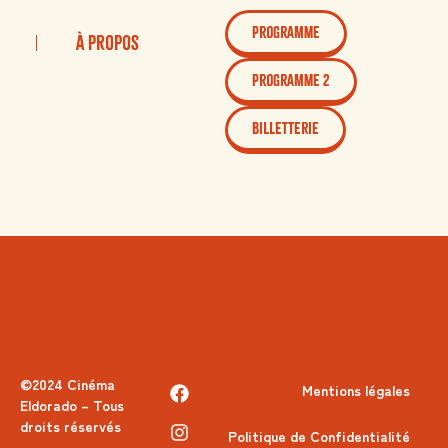
PROGRAMME
À Propos
PROGRAMME 2
Billetterie
©2024 Cinéma
Mentions légales
Eldorado – Tous
droits réservés
Politique de Confidentialité