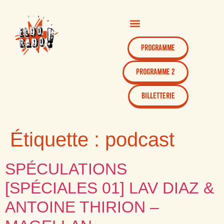
Programme
Programme 2
Billetterie
Étiquette :
podcast
SPÉCULATIONS
[SPÉCIALES 01] LAV DIAZ &
ANTOINE THIRION –