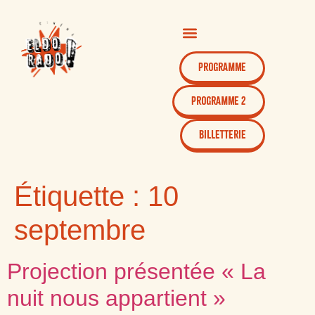
Programme
Programme 2
Billetterie
Étiquette :
10
septembre
Projection présentée « La
nuit nous appartient »