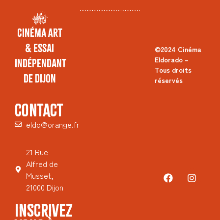
Cinéma Art
& Essai
©2024 Cinéma
Eldorado –
Indépendant
Tous droits
de Dijon
réservés
CONTACT
eldo@orange.fr
21 Rue
Alfred de
Musset,
21000 Dijon
INSCRIVEZ