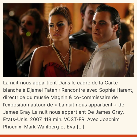
La nuit nous appartient Dans le cadre de la Carte
blanche à Djamel Tatah : Rencontre avec Sophie Harent,
directrice du musée Magnin & co-commissaire de
l’exposition autour de « La nuit nous appartient » de
James Gray La nuit nous appartient De James Gray.
Etats-Unis. 2007. 118 min. VOST-FR. Avec Joachim
Phoenix, Mark Wahlberg et Eva […]